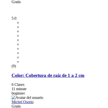
Gratis
5.0
(9)
Color: Cobertura de raíz de 1 a 2 cm
6 Clases
11 minute
beginner
Michel Osorio
Gratis