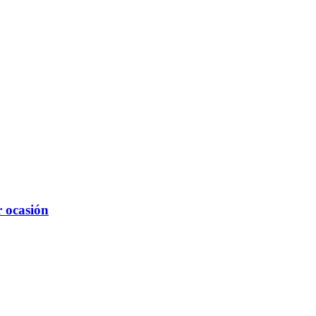
r ocasión