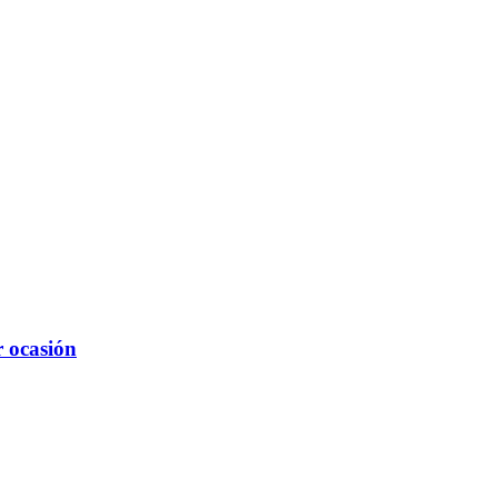
r ocasión