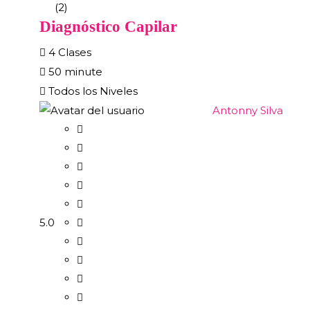
(2)
Diagnóstico Capilar
4 Clases
50 minute
Todos los Niveles
Antonny Silva
5.0