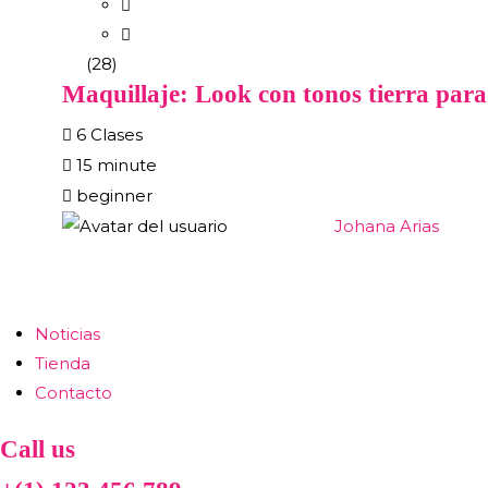
(28)
Maquillaje: Look con tonos tierra para
6 Clases
15 minute
beginner
Johana Arias
Noticias
Tienda
Contacto
Call us