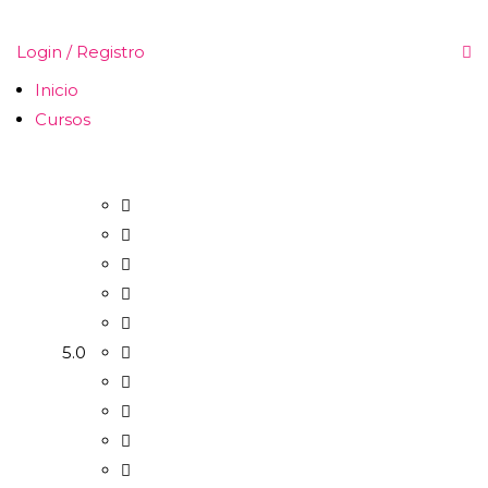
Login / Registro
Inicio
Cursos
5.0