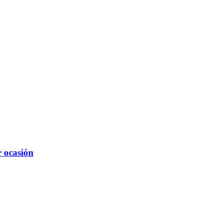
r ocasión